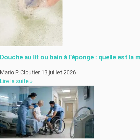
Douche au lit ou bain à l’éponge : quelle est la 
Mario P. Cloutier
13 juillet 2026
Lire la suite »