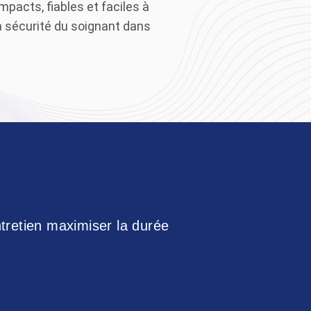
pacts, fiables et faciles à
la sécurité du soignant dans
ntretien maximiser la durée