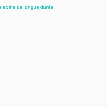
e soins de longue durée