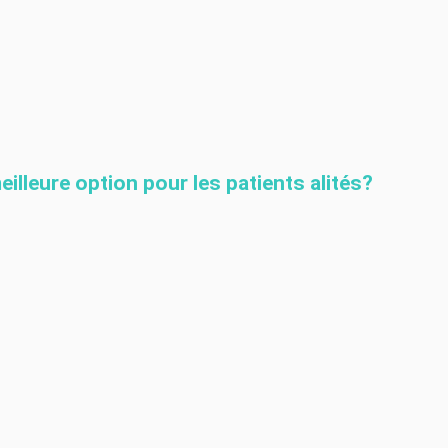
meilleure option pour les patients alités?