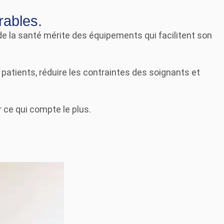
rables.
e la santé mérite des équipements qui facilitent son
atients, réduire les contraintes des soignants et
 ce qui compte le plus.