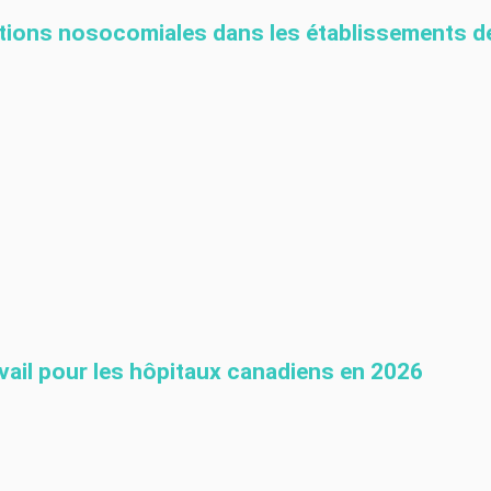
ections nosocomiales dans les établissements d
vail pour les hôpitaux canadiens en 2026