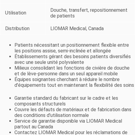
Douche, transfert, repositionnement
Utilisation
de patients
Distribution
LIOMAR Medical, Canada
Patients nécessitant un positionnement flexible entre
les positions assise, semi-inclinée et allongée
Établissements gérant des besoins patients diversifiés
avec une seule unité polyvalente
Milieux consolidant les fonctions de civière de douche
et de lève-personne dans un seul appareil mobile
Équipes soignantes cherchant à réduire le nombre
d'équipements tout en maintenant la flexibilité des soins
Garantie standard du fabricant sur le cadre et les
composants structurels
Couvre les défauts de matériaux et de fabrication dans
des conditions d'utilisation normale
Service de garantie disponible via LIOMAR Medical
partout au Canada
Contactez LIOMAR Medical pour les réclamations de