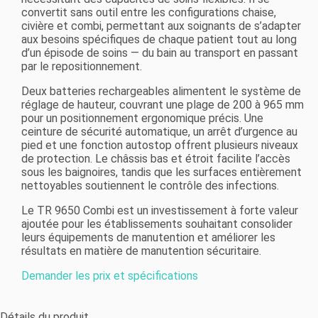
convertit sans outil entre les configurations chaise,
civière et combi, permettant aux soignants de s’adapter
aux besoins spécifiques de chaque patient tout au long
d’un épisode de soins — du bain au transport en passant
par le repositionnement.
Deux batteries rechargeables alimentent le système de
réglage de hauteur, couvrant une plage de 200 à 965 mm
pour un positionnement ergonomique précis. Une
ceinture de sécurité automatique, un arrêt d’urgence au
pied et une fonction autostop offrent plusieurs niveaux
de protection. Le châssis bas et étroit facilite l’accès
sous les baignoires, tandis que les surfaces entièrement
nettoyables soutiennent le contrôle des infections.
Le TR 9650 Combi est un investissement à forte valeur
ajoutée pour les établissements souhaitant consolider
leurs équipements de manutention et améliorer les
résultats en matière de manutention sécuritaire.
Demander les prix et spécifications
Détails du produit