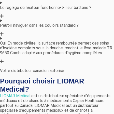
Le réglage de hauteur fonctionne-t-il sur batterie ?
Peut-il naviguer dans les couloirs standard ?
Oui. En mode civière, la surface rembourrée permet des soins
d'hygiène complets sous la douche, rendant le lève-malade TR
9650 Combi adapté aux procédures d'hygiène complètes.
Votre distributeur canadien autorisé
Pourquoi choisir LIOMAR
Medical?
LIOMAR Medical
est un distributeur spécialisé d’équipements
médicaux et de chariots à médicaments Capsa Healthcare
partout au Canada. LIOMAR Medical est un distributeur
spécialisé d’équipements médicaux et de chariots à