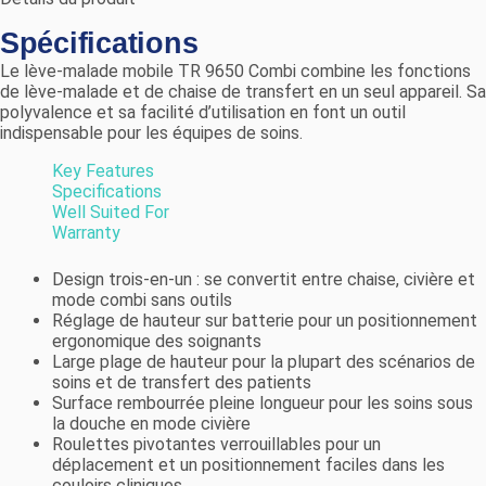
Spécifications
Le lève-malade mobile TR 9650 Combi combine les fonctions
de lève-malade et de chaise de transfert en un seul appareil. Sa
polyvalence et sa facilité d’utilisation en font un outil
indispensable pour les équipes de soins.
Key Features
Specifications
Well Suited For
Warranty
Design trois-en-un : se convertit entre chaise, civière et
mode combi sans outils
Réglage de hauteur sur batterie pour un positionnement
ergonomique des soignants
Large plage de hauteur pour la plupart des scénarios de
soins et de transfert des patients
Surface rembourrée pleine longueur pour les soins sous
la douche en mode civière
Roulettes pivotantes verrouillables pour un
déplacement et un positionnement faciles dans les
couloirs cliniques