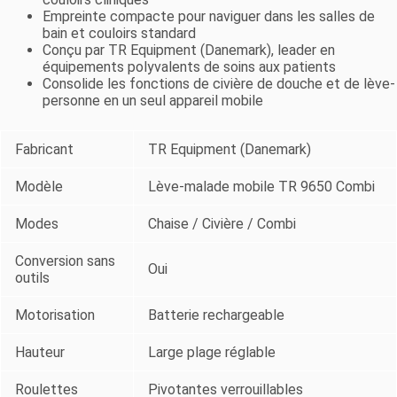
Empreinte compacte pour naviguer dans les salles de
bain et couloirs standard
Conçu par TR Equipment (Danemark), leader en
équipements polyvalents de soins aux patients
Consolide les fonctions de civière de douche et de lève-
personne en un seul appareil mobile
Fabricant
TR Equipment (Danemark)
Modèle
Lève-malade mobile TR 9650 Combi
Modes
Chaise / Civière / Combi
Conversion sans
Oui
outils
Motorisation
Batterie rechargeable
Hauteur
Large plage réglable
Roulettes
Pivotantes verrouillables