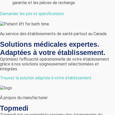
garantie et les pièces de rechange
Demander les prix et spécifications
Au service des établissements de santé partout au Canada
Solutions médicales expertes.
Adaptées à votre établissement.
Optimisez l’efficacité opérationnelle de votre établissement
grâce à nos solutions soigneusement sélectionnées et
intégrées.
Trouvez la solution adaptée à votre établissement
À propos du manufacturier
Topmedi
Topmedi est un spécialiste reconnu des équipements de