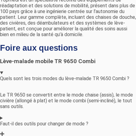
réadaptation et des solutions de mobilité, présent dans plus de
100 pays grâce à une ingénierie centrée sur l’autonomie du
patient. Leur gamme complète, incluant des chaises de douche,
des civières, des déambulateurs et des systèmes de lève-
patient, est conçue pour améliorer la qualité des soins aussi
bien en milieu de la santé qu’à domicile.
Foire aux questions
Lève-malade mobile TR 9650 Combi
Quels sont les trois modes du lève-malade TR 9650 Combi ?
Le TR 9650 se convertit entre le mode chaise (assis), le mode
civière (allongé à plat) et le mode combi (semi-incliné), le tout
sans outils.
Faut-il des outils pour changer de mode ?