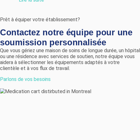
Prêt à équiper votre établissement?
Contactez notre équipe pour une
soumission personnalisée
Que vous gériez une maison de soins de longue durée, un hôpital
ou une résidence avec services de soutien, notre équipe vous
aidera à sélectionner les équipements adaptés à votre
clientèle et à vos flux de travail.
Parlons de vos besoins