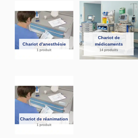
Chariot de
Chariot d'anesthésie
médicaments
1 produit
14 produits
Chariot de réanimation
1 produit