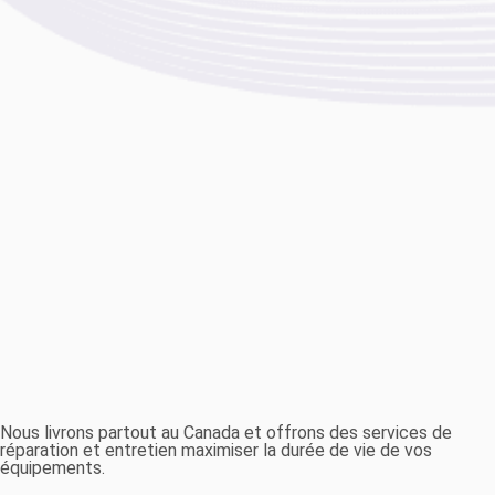
Nous livrons partout au Canada et offrons des services de
réparation et entretien maximiser la durée de vie de vos
équipements.