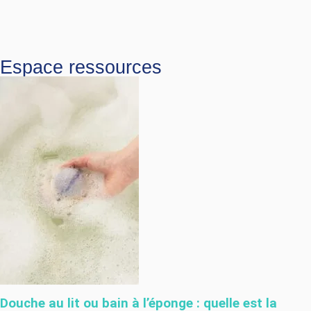
Espace ressources
Douche au lit ou bain à l’éponge : quelle est la