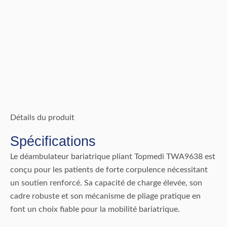
Détails du produit
Spécifications
Le déambulateur bariatrique pliant Topmedi TWA9638 est
conçu pour les patients de forte corpulence nécessitant
un soutien renforcé. Sa capacité de charge élevée, son
cadre robuste et son mécanisme de pliage pratique en
font un choix fiable pour la mobilité bariatrique.