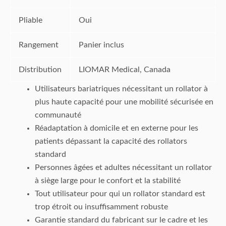
Pliable
Oui
Rangement
Panier inclus
Distribution
LIOMAR Medical, Canada
Utilisateurs bariatriques nécessitant un rollator à
plus haute capacité pour une mobilité sécurisée en
communauté
Réadaptation à domicile et en externe pour les
patients dépassant la capacité des rollators
standard
Personnes âgées et adultes nécessitant un rollator
à siège large pour le confort et la stabilité
Tout utilisateur pour qui un rollator standard est
trop étroit ou insuffisamment robuste
Garantie standard du fabricant sur le cadre et les