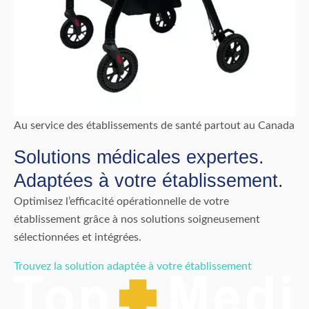
Au service des établissements de santé partout au Canada
Solutions médicales expertes.
Adaptées à votre établissement.
Optimisez l’efficacité opérationnelle de votre
établissement grâce à nos solutions soigneusement
sélectionnées et intégrées.
Trouvez la solution adaptée à votre établissement