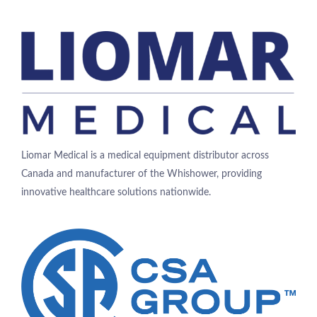
Liomar Medical is a medical equipment distributor across
Canada and manufacturer of the Whishower, providing
innovative healthcare solutions nationwide.