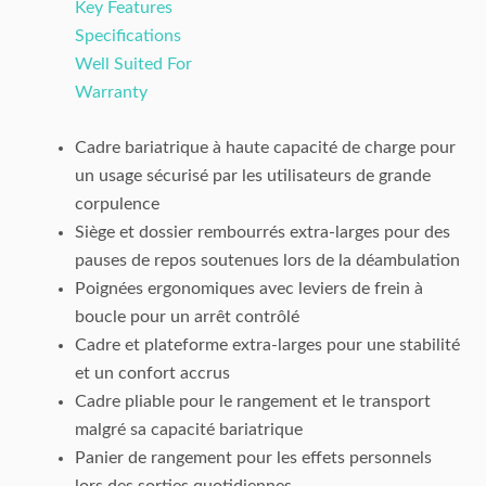
Key Features
Specifications
Well Suited For
Warranty
Cadre bariatrique à haute capacité de charge pour
un usage sécurisé par les utilisateurs de grande
corpulence
Siège et dossier rembourrés extra-larges pour des
pauses de repos soutenues lors de la déambulation
Poignées ergonomiques avec leviers de frein à
boucle pour un arrêt contrôlé
Cadre et plateforme extra-larges pour une stabilité
et un confort accrus
Cadre pliable pour le rangement et le transport
malgré sa capacité bariatrique
Panier de rangement pour les effets personnels
lors des sorties quotidiennes