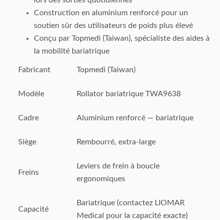
Construction en aluminium renforcé pour un
soutien sûr des utilisateurs de poids plus élevé
Conçu par Topmedi (Taiwan), spécialiste des aides à
la mobilité bariatrique
Fabricant
Topmedi (Taiwan)
Modèle
Rollator bariatrique TWA9638
Cadre
Aluminium renforcé — bariatrique
Siège
Rembourré, extra-large
Leviers de frein à boucle
Freins
ergonomiques
Bariatrique (contactez LIOMAR
Capacité
Medical pour la capacité exacte)