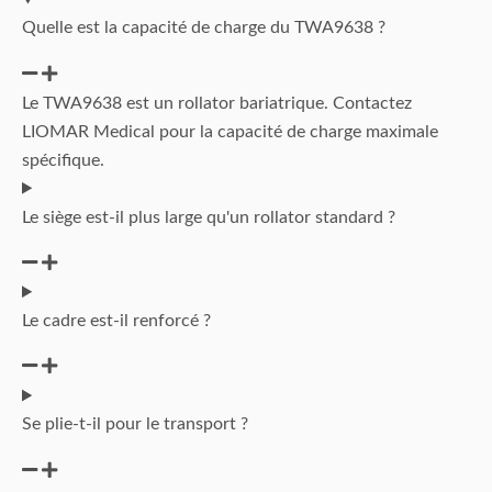
Quelle est la capacité de charge du TWA9638 ?
Le TWA9638 est un rollator bariatrique. Contactez
LIOMAR Medical pour la capacité de charge maximale
spécifique.
Le siège est-il plus large qu'un rollator standard ?
Le cadre est-il renforcé ?
Se plie-t-il pour le transport ?