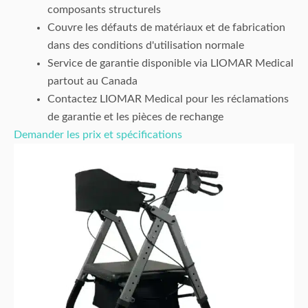
composants structurels
Couvre les défauts de matériaux et de fabrication
dans des conditions d'utilisation normale
Service de garantie disponible via LIOMAR Medical
partout au Canada
Contactez LIOMAR Medical pour les réclamations
de garantie et les pièces de rechange
Demander les prix et spécifications