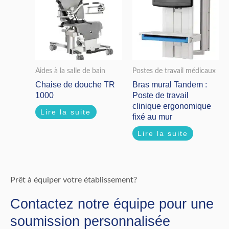
Aides à la salle de bain
Postes de travail médicaux
Chaise de douche TR
Bras mural Tandem :
1000
Poste de travail
clinique ergonomique
Lire la suite
fixé au mur
Lire la suite
Prêt à équiper votre établissement?
Contactez notre équipe pour une
soumission personnalisée