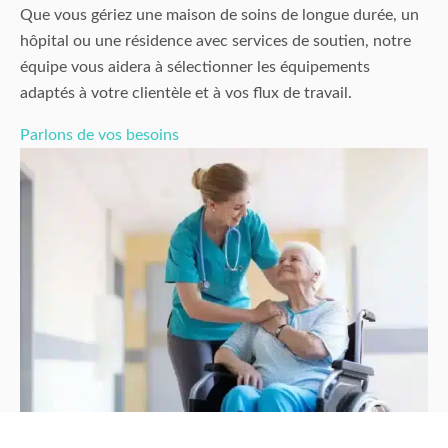
Que vous gériez une maison de soins de longue durée, un
hôpital ou une résidence avec services de soutien, notre
équipe vous aidera à sélectionner les équipements
adaptés à votre clientèle et à vos flux de travail.
Parlons de vos besoins