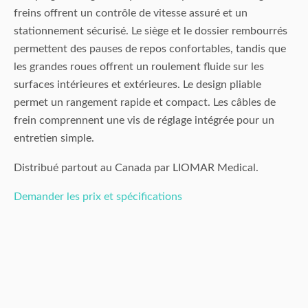
freins offrent un contrôle de vitesse assuré et un
stationnement sécurisé. Le siège et le dossier rembourrés
permettent des pauses de repos confortables, tandis que
les grandes roues offrent un roulement fluide sur les
surfaces intérieures et extérieures. Le design pliable
permet un rangement rapide et compact. Les câbles de
frein comprennent une vis de réglage intégrée pour un
entretien simple.
Distribué partout au Canada par LIOMAR Medical.
Demander les prix et spécifications