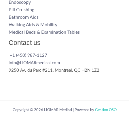
Endoscopy
Pill Crushing
Bathroom Aids
Walking Aids & Mobility
Medical Beds & Examination Tables
Contact us
+1 (450) 987-1127
info@LIOMARmedical.com
9250 Av. du Parc #211, Montréal, QC H2N 1Z2
Copyright © 2026 LIOMAR Medical | Powered by
Gestion OSO