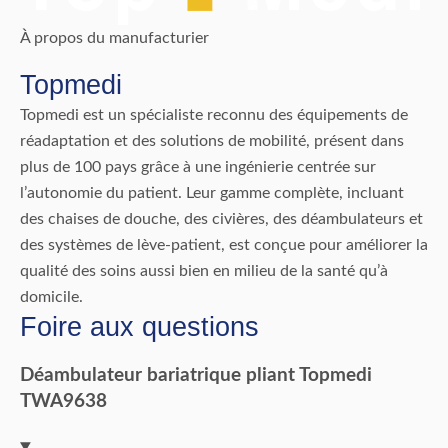
À propos du manufacturier
Topmedi
Topmedi est un spécialiste reconnu des équipements de
réadaptation et des solutions de mobilité, présent dans
plus de 100 pays grâce à une ingénierie centrée sur
l’autonomie du patient. Leur gamme complète, incluant
des chaises de douche, des civières, des déambulateurs et
des systèmes de lève-patient, est conçue pour améliorer la
qualité des soins aussi bien en milieu de la santé qu’à
domicile.
Foire aux questions
Déambulateur bariatrique pliant Topmedi
TWA9638