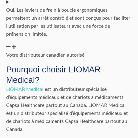
Oui. Les leviers de frein à boucle ergonomiques
permettent un arrêt contrôlé et sont conçus pour faciliter
l'utilisation par les utilisateurs avec une force de
préhension limitée.
Votre distributeur canadien autorisé
Pourquoi choisir LIOMAR
Medical?
LIOMAR Medical
est un distributeur spécialisé
d’équipements médicaux et de chariots à médicaments
Capsa Healthcare partout au Canada. LIOMAR Medical
est un distributeur spécialisé d’équipements médicaux et
de chariots à médicaments Capsa Healthcare partout au
Canada.