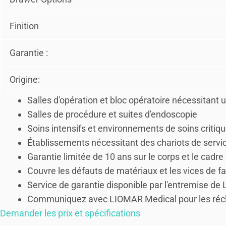
Finition
Garantie :
Origine:
Salles d'opération et bloc opératoire nécessitant
Salles de procédure et suites d'endoscopie
Soins intensifs et environnements de soins criti
Établissements nécessitant des chariots de service
Garantie limitée de 10 ans sur le corps et le cadre
Couvre les défauts de matériaux et les vices de fa
Service de garantie disponible par l'entremise d
Communiquez avec LIOMAR Medical pour les récla
Demander les prix et spécifications