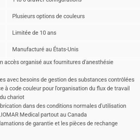
Plusieurs options de couleurs
Limitée de 10 ans
Manufacturé au États-Unis
 un accès organisé aux fournitures d'anesthésie
ques avec besoins de gestion des substances contrôlées
 à code couleur pour l'organisation du flux de travail
 du chariot
brication dans des conditions normales d'utilisation
e LIOMAR Medical partout au Canada
mations de garantie et les pièces de rechange