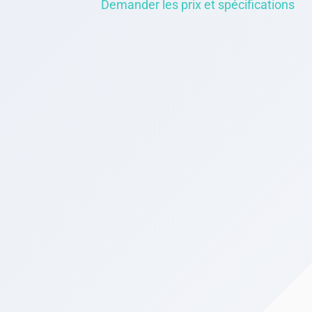
Demander les prix et spécifications