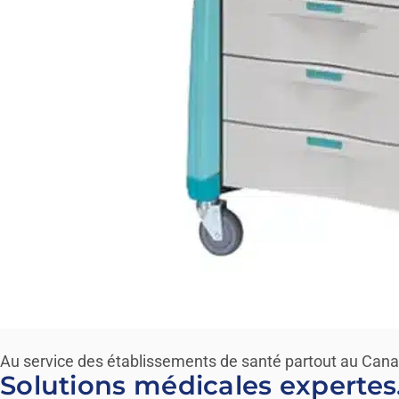
Au service des établissements de santé partout au Can
Solutions médicales expertes