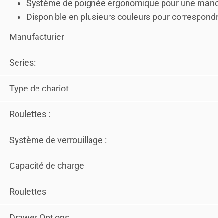
Système de poignée ergonomique pour une manœuv
Disponible en plusieurs couleurs pour correspondre
Manufacturier
Series:
Type de chariot
Roulettes :
Système de verrouillage :
Capacité de charge
Roulettes
Drawer Options