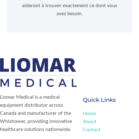
aideront à trouver exactement ce dont vous
avez besoin.
Liomar Medical is a medical
Quick Links
equipment distributor across
Canada and manufacturer of the
H
ome
Whishower, providing innovative
About
healthcare solutions nationwide.
Contact